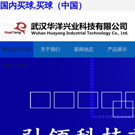
国内买球,买球（中国）
网站国内买球,
关于我们
新闻动态
产品展示
买球（中国）