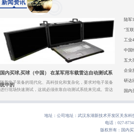
新闻资讯
陆军
“互
工业
中国
五大
企业
国内买球,买球（中国） 在某军用车载雷达自动测试系
研达
随着电子装备的现代化、高科技化和复杂化，要求对电子装备
统中的
进行现场快速测试，这就必须依靠自动测试系统来完成。雷达
国内
自动测试系统是在"PCI总线测试软 件平台"的基础上，针对雷
达整机测试的需要，成功研制的军用车载PCI雷达自动测试系
统，整个测试过程中微波开关和测试仪器的动作均由控制器中
地址：公司地址：武汉东湖新技术开发区关东科技
的测试软件 通过总线进行自动控制。
电话：027-8734
版权所有：国内