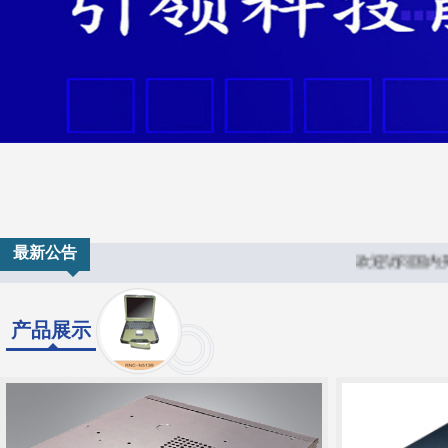
最新公告
欢迎访问国内买球,
产品展示